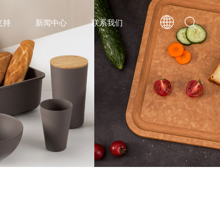
支持
新闻中心
联系我们