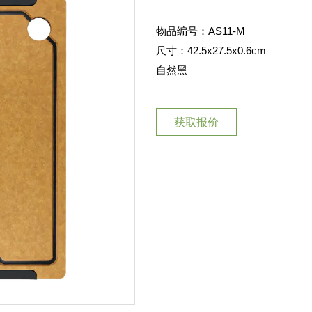
物品编号：AS11-M
尺寸：42.5x27.5x0.6cm
自然黑
获取报价