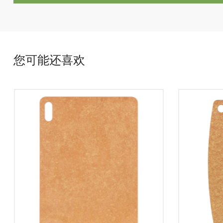
您可能还喜欢