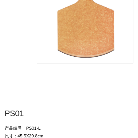
PS01
产品编号：PS01-L
尺寸：45.5X29.8cm