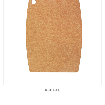
KS01-XL