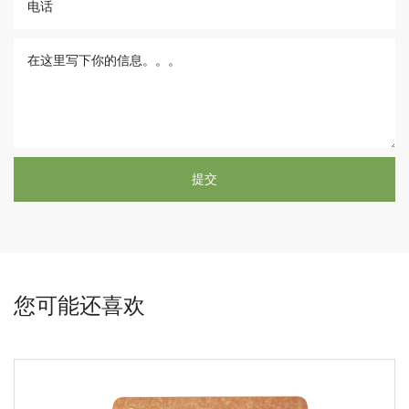
您可能还喜欢