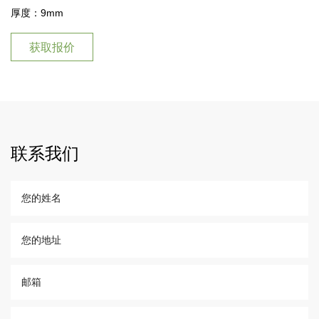
厚度：9mm
获取报价
联系我们