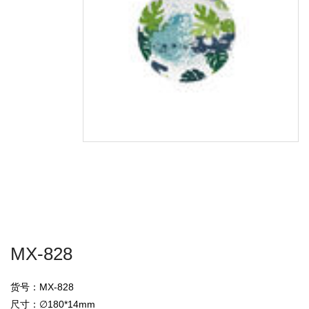
MX-828
货号：MX-828
尺寸：∅180*14mm