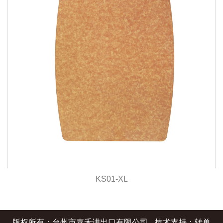
KS01-XL
版权所有：台州市嘉禾进出口有限公司
技术支持：转单