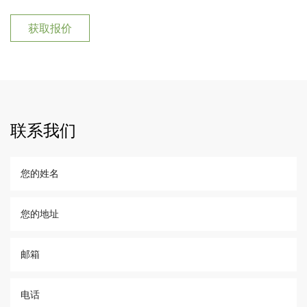
获取报价
联系我们