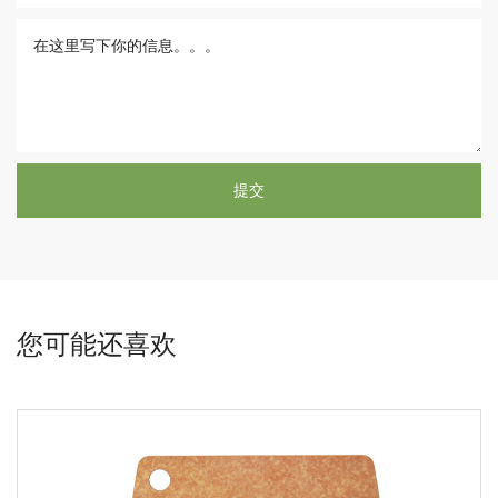
您可能还喜欢