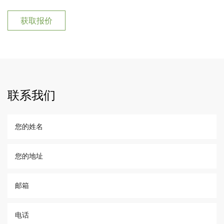
获取报价
联系我们