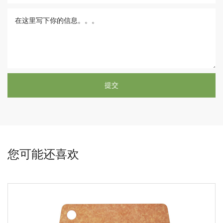
您可能还喜欢