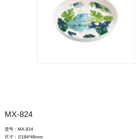
MX-824
货号：MX-824
尺寸：∅184*48mm