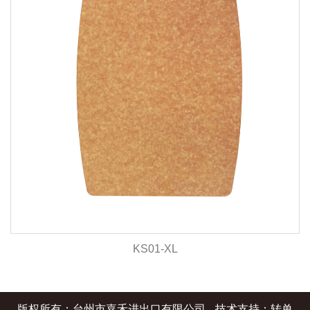
KS01-XL
版权所有：台州市嘉禾进出口有限公司
技术支持：转单