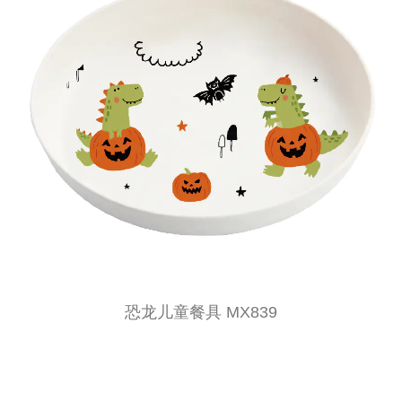
恐龙儿童餐具 MX839