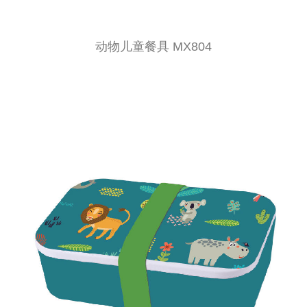
动物儿童餐具 MX804