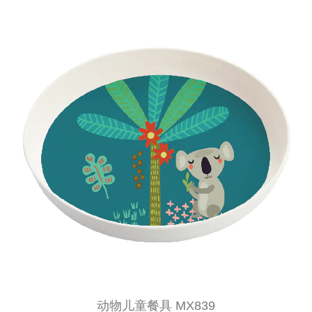
动物儿童餐具 MX839