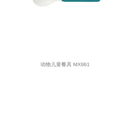
动物儿童餐具 MX861