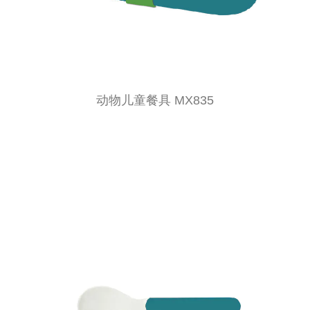
动物儿童餐具 MX835