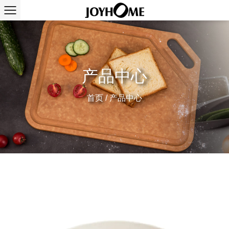
产品中心
首页
/
产品中心