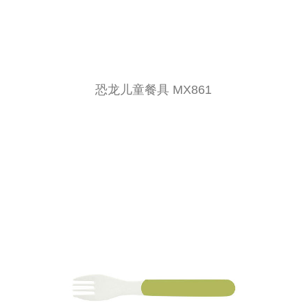
恐龙儿童餐具 MX861