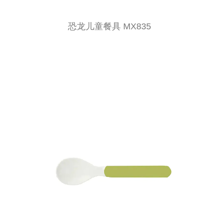
恐龙儿童餐具 MX835