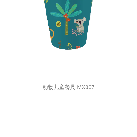
动物儿童餐具 MX837