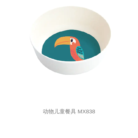
动物儿童餐具 MX838