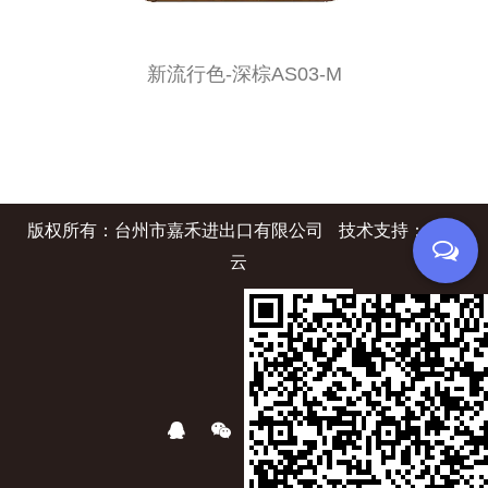
新流行色-深棕AS03-M
版权所有：台州市嘉禾进出口有限公司
技术支持：转单
云