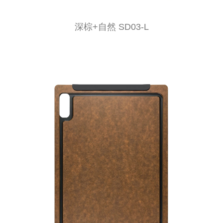
深棕+自然 SD03-L