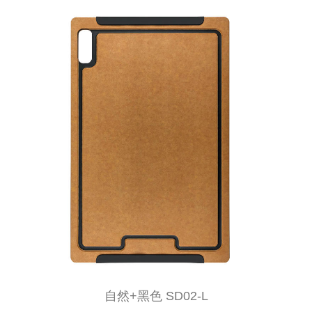
自然+黑色 SD02-L