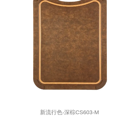
新流行色-深棕CS603-M