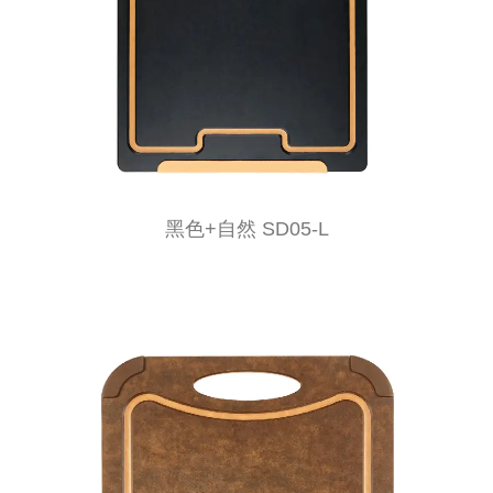
黑色+自然 SD05-L