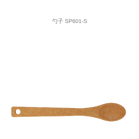
勺子 SP601-S