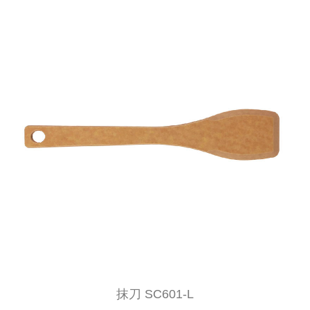
抹刀 SC601-L