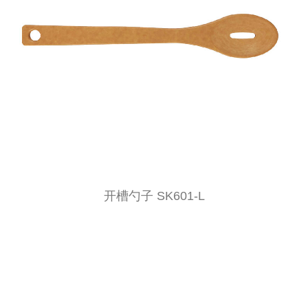
开槽勺子 SK601-L