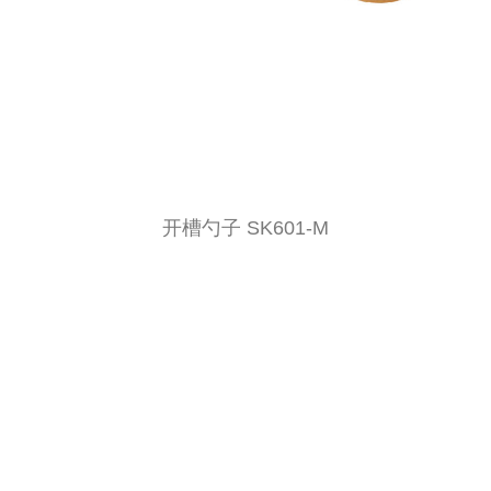
开槽勺子 SK601-M