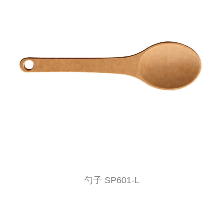
勺子 SP601-L