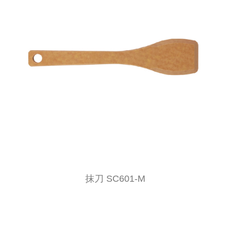
抹刀 SC601-M