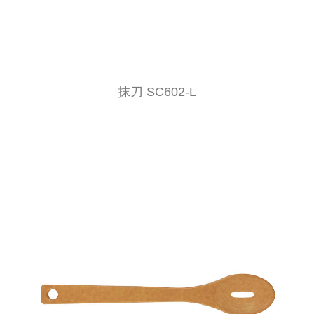
抹刀 SC602-L