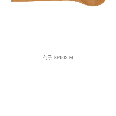
勺子 SP602-M