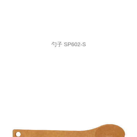
勺子 SP602-S