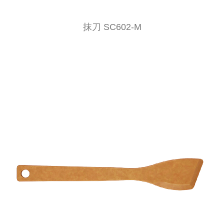
抹刀 SC602-M