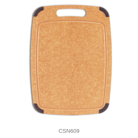
CSN609