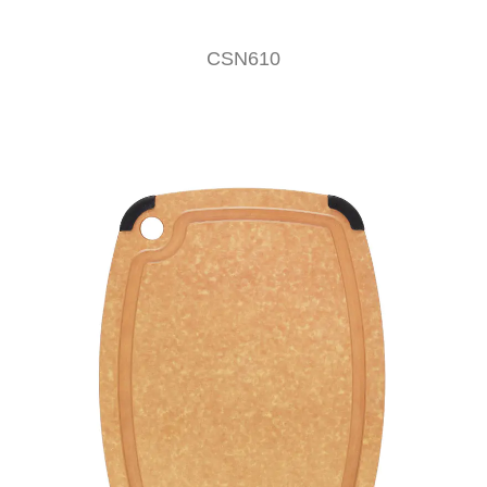
CSN610