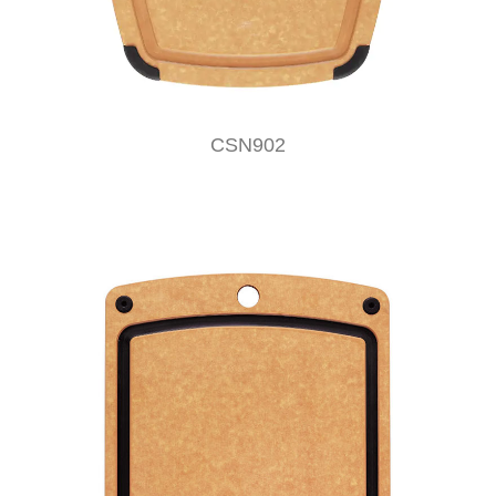
CSN902