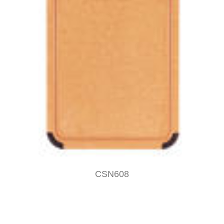
CSN608